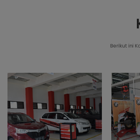
Berikut ini