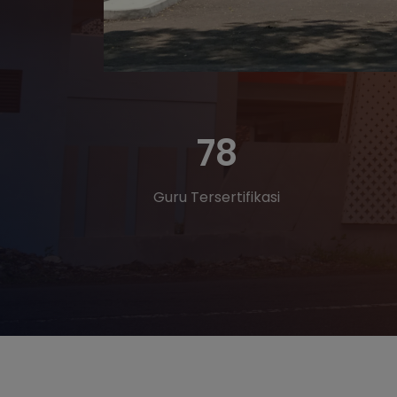
78
Guru Tersertifikasi