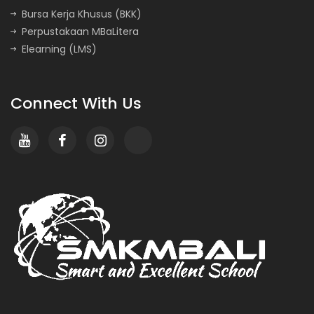
Bursa Kerja Khusus (BKK)
Perpustakaan MBaLitera
Elearning (LMS)
Connect With Us