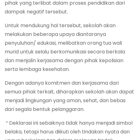
pihak yang terlibat dalam proses pendidikan dari
dampak negatif tersebut.
Untuk mendukung hal tersebut, sekolah akan
melakukan beberapa upaya diantaranya
penyuluhan/ edukasi, melibatkan orang tua wali
murid untuk selalu berkomunikasi secara berkala
dan menjalin kerjasama dengan pihak kepolisian
serta lembaga kesehatan.
Dengan adanya komitmen dan kerjasama dari
semua pihak terkait, diharapkan sekolah akan dapat
menjadi lingkungan yang aman, sehat, dan bebas
dari segala bentuk pelanggaran.
“ Deklarasi ini sebaiknya tidak hanya menjadi simbol
belaka, tetapi harus diikuti oleh tindakan nyata dan