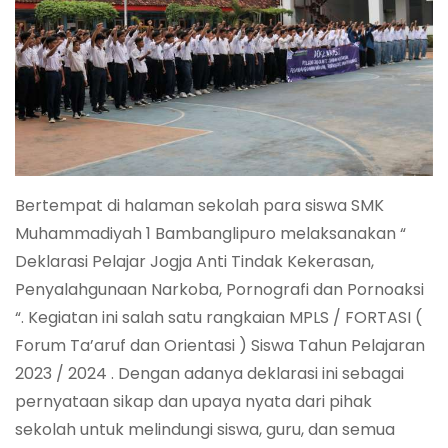
Bertempat di halaman sekolah para siswa SMK
Muhammadiyah 1 Bambanglipuro melaksanakan “
Deklarasi Pelajar Jogja Anti Tindak Kekerasan,
Penyalahgunaan Narkoba, Pornografi dan Pornoaksi
“. Kegiatan ini salah satu rangkaian MPLS / FORTASI (
Forum Ta’aruf dan Orientasi ) Siswa Tahun Pelajaran
2023 / 2024 . Dengan adanya deklarasi ini sebagai
pernyataan sikap dan upaya nyata dari pihak
sekolah untuk melindungi siswa, guru, dan semua