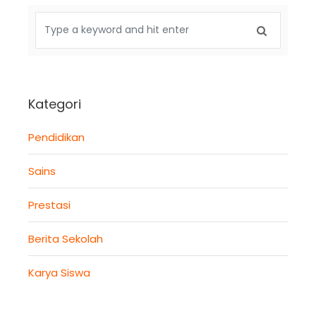
Kategori
Pendidikan
Sains
Prestasi
Berita Sekolah
Karya Siswa