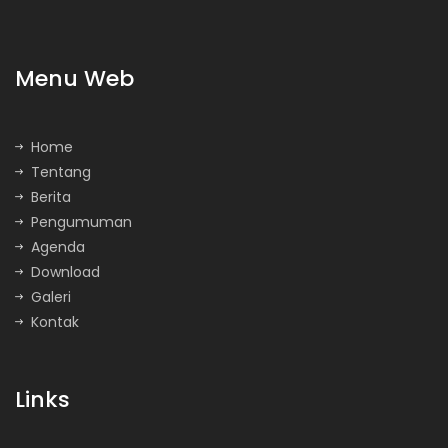
Menu Web
Home
Tentang
Berita
Pengumuman
Agenda
Download
Galeri
Kontak
Links