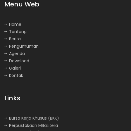
Menu Web
Home
Tentang
Berita
Pengumuman
Agenda
Download
Galeri
Kontak
Links
Bursa Kerja Khusus (BKK)
Perpustakaan MBaLitera