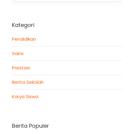
Kategori
Pendidikan
Sains
Prestasi
Berita Sekolah
Karya Siswa
Berita Populer