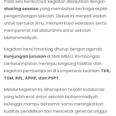
Pada sesi berikutnya, kegiatan dilanjutkan dengan
sharing session
yang membahas berbagai aspek
pengembangan sekolah. Diskusi ini menjadi wadah
untuk bertukar ilmu, memperkaya wawasan, serta
mempererat tali silaturahmi antar sekolah
Muhammadiyah.
Kegiatan benchmarking ditutup dengan agenda
kunjungan jurusan
di SMK MBALI. Rombongan
berkesempatan meninjau langsung fasilitas dan
kegiatan pembelajaran di kompetensi keahlian
TKR,
TSM, RPL, APHP, dan PSPT
.
Melalui kegiatan ini, diharapkan terjalin kolaborasi
yang lebih erat antar sekolah Muhammadiyah
sehingga mampu bersama-sama meningkatkan
kualitas pendidikan dan mencetak generasi unggul