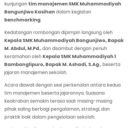
kunjungan
tim manajemen SMK Muhammadiyah
Bangunjiwo Kasihan
dalam kegiatan
benchmarking
.
Kedatangan rombongan dipimpin langsung oleh
Kepala SMK Muhammadiyah Bangunjiwo, Bapak
M. Abdul, M.Pd.
, dan disambut dengan penuh
keramahan oleh
Kepala SMK Muhammadiyah 1
Bambanglipuro, Bapak M. Ashadi, S.Ag.
, beserta
jajaran manajemen sekolah.
Acara diawali dengan sesi perkenalan antara kedua
tim manajemen beserta jajarannya. Suasana
keakraban semakin terasa saat masing-masing
pihak saling berbagi pengalaman, strategi, dan
praktik baik dalam pengelolaan sekolah.