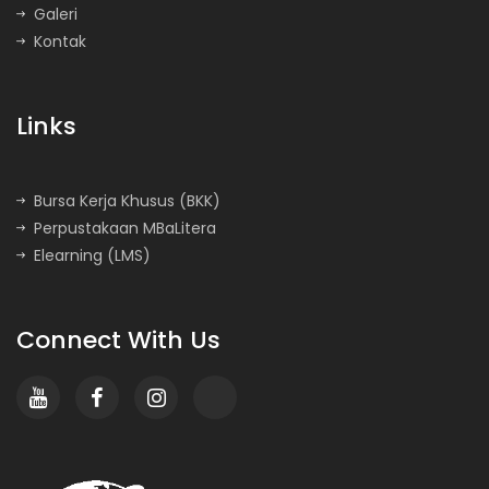
Galeri
Kontak
Links
Bursa Kerja Khusus (BKK)
Perpustakaan MBaLitera
Elearning (LMS)
Connect With Us