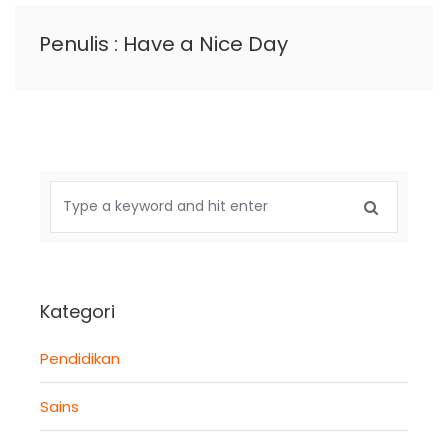
Penulis : Have a Nice Day
Kategori
Pendidikan
Sains